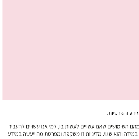
ידע והפרטיות.
ם השימושים שאנו עשויים לעשות בו, למי אנו עשויים להעביר
ו במידה והוא שגוי. מדיניות זו משקפת ומפרטת מה ייעשה במידע