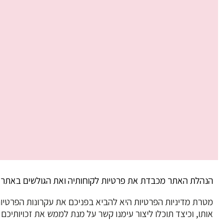
הנהלת האתר מכבדת את פרטיות לקוחותיה ואת הגולשים באתר א
מטרת מדיניות הפרטיות היא להביא בפניכם את עקרונות הפרטיות
אותו, וכיצד תוכלו ליצור עימנו קשר על מנת לממש את זכויותיכם 