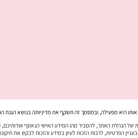
ותו היא מפעילה, ובמסמך זה תשקף את מדיניותה בנושא הגנת המ
 של הנהלת האתר, להסביר מהו המידע האישי הנאסף אודותיכם, מה
בעניין הפרטיות, לרבות הזכות לעיון במידע והזכות לבקש את תיקונ