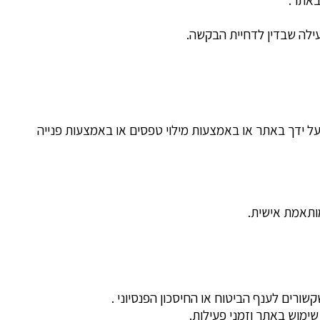
 באתר.
ילה שבדין לדחיית הבקשה.
על ידך באתר או באמצעות מילוי טפסים או באמצעות פנייה
מותאמת אישית.
ורים לענף הביטוח או החיסכון הפנסיוני .