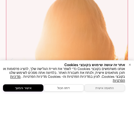
×
אתר זה עושה שימוש בקובצי Cookies
אנחנו משתמשים בקובצי Cookies כדי לשפר את חוויית הגלישה שלך, להציג פרסומות או
תוכן מותאמים אישית, ולנתח את תעבורת האתר. בלחיצה אתה מסכים לשימוש שלנו
בקובצי Cookies. לעיון במדיניות הפרטיות וה- Cookies מדיניות הפרטיות .
מדיניות
הפרטיות
התאמה אישית
דחה הכול
אישור והמשך