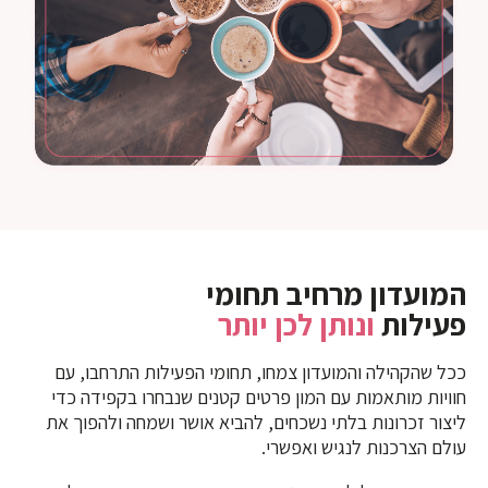
המועדון מרחיב תחומי
פעילות
ונותן לכן יותר
ככל שהקהילה והמועדון צמחו, תחומי הפעילות התרחבו, עם
חוויות מותאמות עם המון פרטים קטנים שנבחרו בקפידה כדי
ליצור זכרונות בלתי נשכחים, להביא אושר ושמחה ולהפוך את
עולם הצרכנות לנגיש ואפשרי.