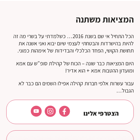
המציאות משתנה
הכל התחיל אי שם בשנת 2016… כשלמדתי על בשרי מה זה
להיות בהישרדות והבטחתי לעצמי שיום יבוא ואני אשנה את
תחושת הקושי, הפחד הכלכלי והבדידות של אימהות כמוני.
היום המציאות כבר שונה
– הכוח של קהילת סופ"ש עם אמא
ומועדון ההטבות אמא + הוא אדיר!
עבור עשרות אלפי חברות קהילה אפילו השמים הם כבר לא
הגבול…
הצטרפי אלינו