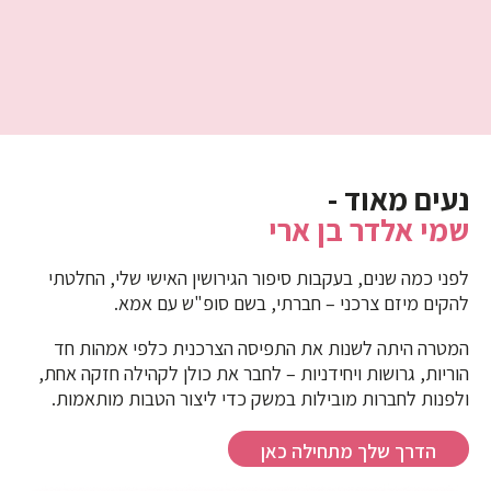
נעים מאוד -
שמי אלדר בן ארי
לפני כמה שנים, בעקבות סיפור הגירושין האישי שלי, החלטתי
להקים מיזם צרכני – חברתי, בשם סופ"ש עם אמא.
המטרה היתה לשנות את התפיסה הצרכנית כלפי אמהות חד
הוריות, גרושות ויחידניות – לחבר את כולן לקהילה חזקה אחת,
ולפנות לחברות מובילות במשק כדי ליצור הטבות מותאמות.
הדרך שלך מתחילה כאן