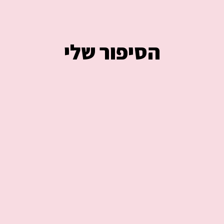
הסיפור שלי